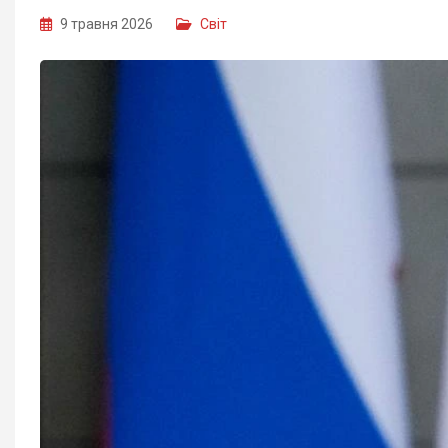
9 травня 2026
Світ