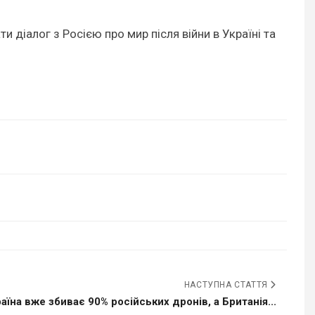
 діалог з Росією про мир після війни в Україні та
НАСТУПНА СТАТТЯ
аїна вже збиває 90% російських дронів, а Британія...