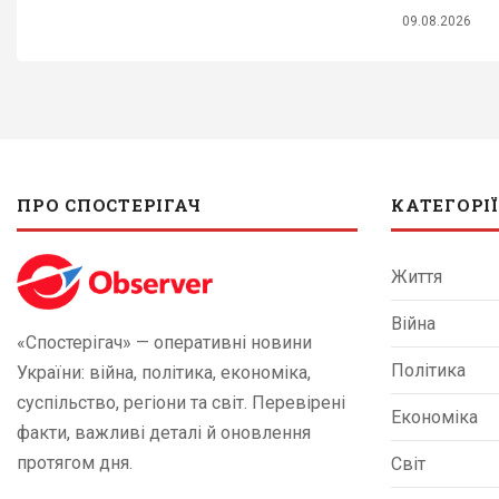
09.08.2026
ПРО СПОСТЕРІГАЧ
КАТЕГОРІЇ
Життя
Війна
«Спостерігач» — оперативні новини
Політика
України: війна, політика, економіка,
суспільство, регіони та світ. Перевірені
Економіка
факти, важливі деталі й оновлення
протягом дня.
Світ