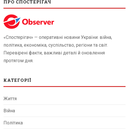
ПРО СПОСТЕРІГАЧ
«Спостерігач» — оперативні новини України: війна,
політика, економіка, суспільство, регіони та світ.
Перевірені факти, важливі деталі й оновлення
протягом дня.
КАТЕГОРІЇ
Життя
Війна
Політика