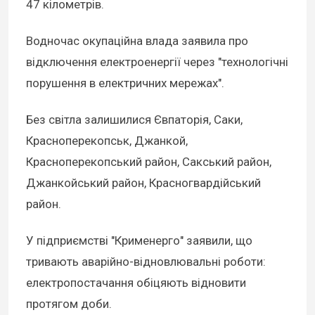
47 кілометрів.
Водночас окупаційна влада заявила про
відключення електроенергії через "технологічні
порушення в електричних мережах".
Без світла залишилися Євпаторія, Саки,
Красноперекопськ, Джанкой,
Красноперекопський район, Сакський район,
Джанкойський район, Красногвардійський
район.
У підприємстві "Крименерго" заявили, що
тривають аварійно-відновлювальні роботи:
електропостачання обіцяють відновити
протягом доби.