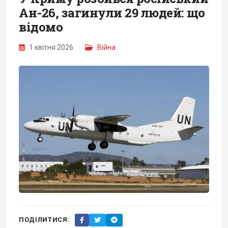
Ан-26, загинули 29 людей: що
відомо
1 квітня 2026
Війна
ПОДІЛИТИСЯ: