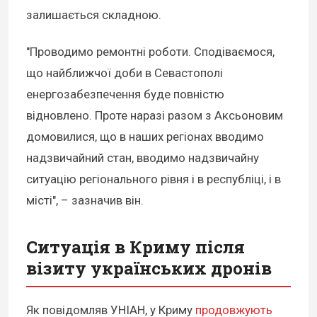
залишається складною.
"Проводимо ремонтні роботи. Сподіваємося,
що найближчої доби в Севастополі
енергозабезпечення буде повністю
відновлено. Проте наразі разом з Аксьоновим
домовилися, що в наших регіонах вводимо
надзвичайний стан, вводимо надзвичайну
ситуацію регіонального рівня і в республіці, і в
місті", – зазначив він.
Ситуація в Криму після
візиту українських дронів
Як повідомляв УНІАН, у Криму
продовжують