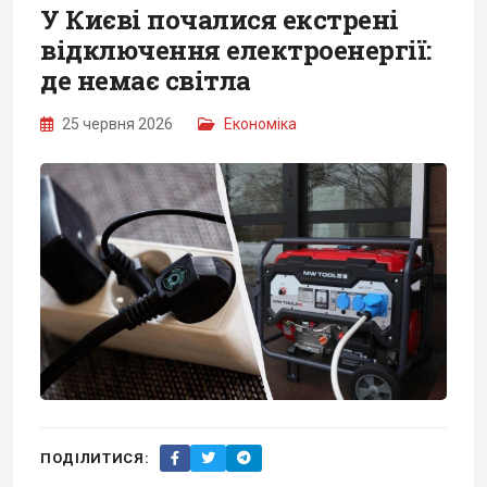
У Києві почалися екстрені
відключення електроенергії:
де немає світла
25 червня 2026
Економіка
ПОДІЛИТИСЯ: