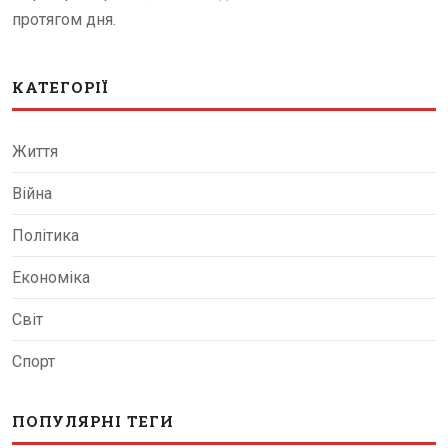
протягом дня.
КАТЕГОРІЇ
Життя
Війна
Політика
Економіка
Світ
Спорт
ПОПУЛЯРНІ ТЕГИ