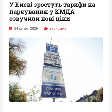
У Києві зростуть тарифи на
паркування: у КМДА
озвучили нові ціни
24 квітня 2026
Економіка