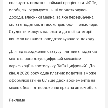
сплачують податки: наймані працівники, ФОПи,
особи, які отримують інші оподатковувані
доходи, власники майна, за яке передбачена
сплата податків, а також працюючі пенсіонери.
Студенти можуть належати до цієї категорії
лише за наявності оподатковуваного доходу.
Для підтвердження статусу платника податків
місто впроваджує цифровий механізм
верифікації в застосунку "Київ Цифровий". До
кінця 2026 року один платник податків зможе
оформлювати не більше двох абонементів на
місяць без підтвердження прав на автомобіль.
Реклама