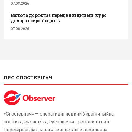
07.08.2026
Валюта дорожчає перед вихідними: курс
долара і євро 7 серпня
07.08.2026
ПРО СПОСТЕРІГАЧ
«Спостерігач» — оперативні новини України: війна,
політика, економіка, суспільство, регіони та світ.
Перевірені факти, важливі деталі й оновлення