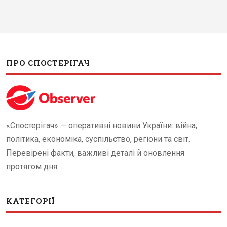
ПРО СПОСТЕРІГАЧ
«Спостерігач» — оперативні новини України: війна,
політика, економіка, суспільство, регіони та світ.
Перевірені факти, важливі деталі й оновлення
протягом дня.
КАТЕГОРІЇ