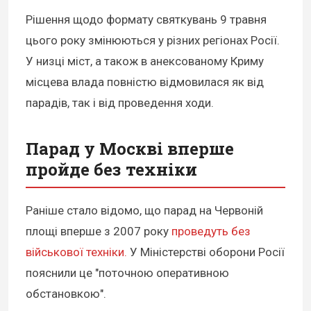
Рішення щодо формату святкувань 9 травня
цього року змінюються у різних регіонах Росії.
У низці міст, а також в анексованому Криму
місцева влада повністю відмовилася як від
парадів, так і від проведення ходи.
Парад у Москві вперше
пройде без техніки
Раніше стало відомо, що парад на Червоній
площі вперше з 2007 року
проведуть без
військової техніки.
У Міністерстві оборони Росії
пояснили це "поточною оперативною
обстановкою".