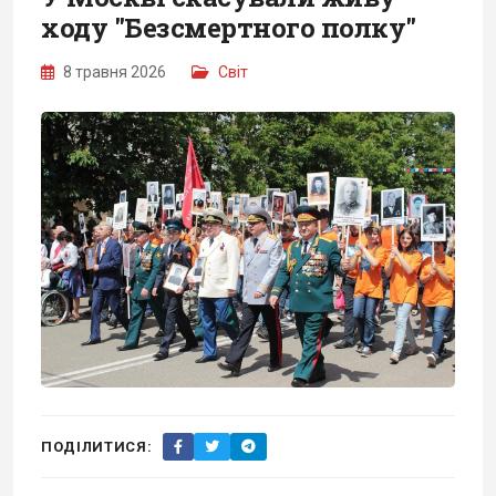
ходу "Безсмертного полку"
8 травня 2026
Світ
ПОДІЛИТИСЯ: