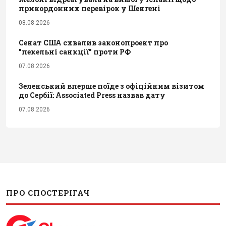
прикордонних перевірок у Шенгені
08.08.2026
Сенат США схвалив законопроект про
"пекельні санкції" проти РФ
07.08.2026
Зеленський вперше поїде з офіційним візитом
до Сербії: Associated Press назвав дату
07.08.2026
ПРО СПОСТЕРІГАЧ