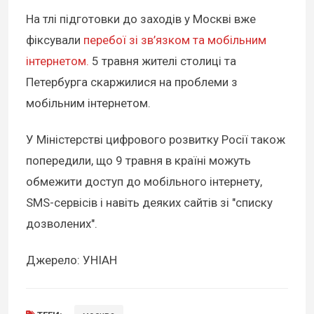
На тлі підготовки до заходів у Москві вже
фіксували
перебої зі зв’язком та мобільним
інтернетом.
5 травня жителі столиці та
Петербурга скаржилися на проблеми з
мобільним інтернетом.
У Міністерстві цифрового розвитку Росії також
попередили, що 9 травня в країні можуть
обмежити доступ до мобільного інтернету,
SMS-сервісів і навіть деяких сайтів зі "списку
дозволених".
Джерело: УНІАН