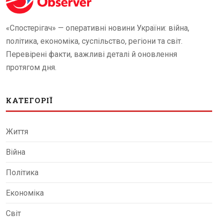
«Спостерігач» — оперативні новини України: війна,
політика, економіка, суспільство, регіони та світ.
Перевірені факти, важливі деталі й оновлення
протягом дня.
КАТЕГОРІЇ
Життя
Війна
Політика
Економіка
Світ