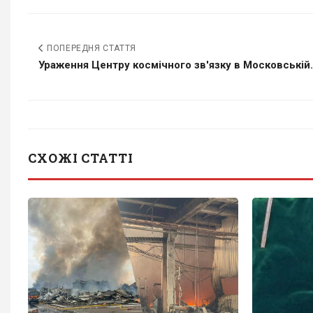
ПОПЕРЕДНЯ СТАТТЯ
Ураження Центру космічного зв'язку в Московській.
СХОЖІ СТАТТІ