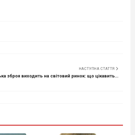
НАСТУПНА СТАТТЯ
ька зброя виходить на світовий ринок: що цікавить...