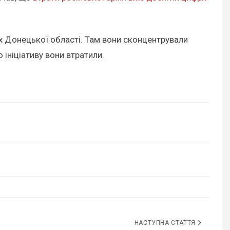
ах Донецької області. Там вони сконцентрували
 ініціативу вони втратили.
НАСТУПНА СТАТТЯ