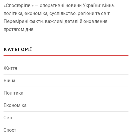
«Спостерігач» — оперативні новини України: війна,
політика, економіка, суспільство, регіони та світ.
Перевірені факти, важливі деталі й оновлення
протягом дня.
КАТЕГОРІЇ
Життя
Війна
Політика
Економіка
Світ
Спорт