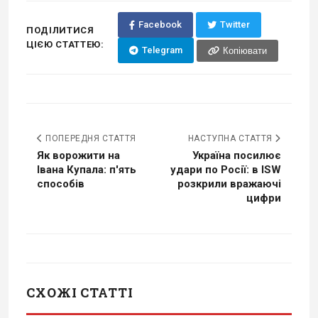
Facebook
Twitter
ПОДІЛИТИСЯ
ЦІЄЮ СТАТТЕЮ:
Telegram
Копіювати
ПОПЕРЕДНЯ СТАТТЯ
НАСТУПНА СТАТТЯ
Як ворожити на
Україна посилює
Івана Купала: п'ять
удари по Росії: в ISW
способів
розкрили вражаючі
цифри
СХОЖІ СТАТТІ