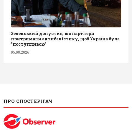
Зеленський допустив, що партнери
притримали антибалістику, щоб Україна була
"поступливою"
05.08.2026
ПРО СПОСТЕРІГАЧ