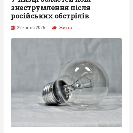
знеструмлення після
російських обстрілів
29 квітня 2026
Життя