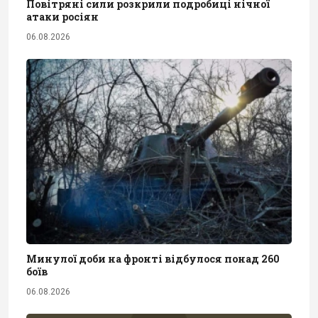
Повітряні сили розкрили подробиці нічної
атаки росіян
06.08.2026
Минулої доби на фронті відбулося понад 260
боїв
06.08.2026