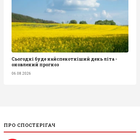
Сьогодні буде найспекотніший день літа -
оновлений прогноз
06.08.2026
ПРО СПОСТЕРІГАЧ