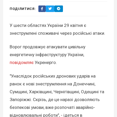
ПОДІЛИТИСЯ:
У шести областях України 29 квітня є
знеструмлені споживачі через російські атаки.
Ворог продовжує атакувати цивільну
енергетичну інфраструктуру України,
повідомляє
Укренерго.
"Унаслідок російських дронових ударів на
ранок є нові знеструмлення на Донеччині,
Сумщині, Харківщині, Чернігівщині, Одещині та
Запоріжжі. Скрізь, де це наразі дозволяють
безпекові умови, вже розпочаті аварійно-
відновлювальні роботи", - ідеться в