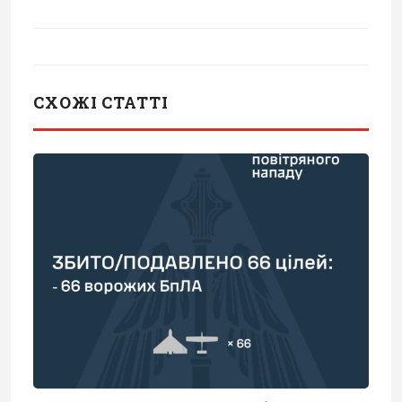
СХОЖІ СТАТТІ