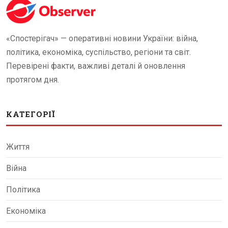
«Спостерігач» — оперативні новини України: війна,
політика, економіка, суспільство, регіони та світ.
Перевірені факти, важливі деталі й оновлення
протягом дня.
КАТЕГОРІЇ
Життя
Війна
Політика
Економіка