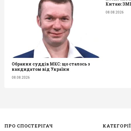
Китаю: ЗМІ
08.08.2026
Обрання суддів МКС: що сталось з
кандидатом від України
08.08.2026
ПРО СПОСТЕРІГАЧ
КАТЕГОРІЇ