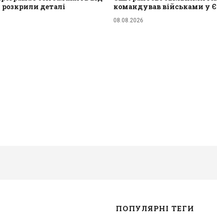
 розкрили деталі
командував військами у Є
08.08.2026
ПОПУЛЯРНІ ТЕГИ