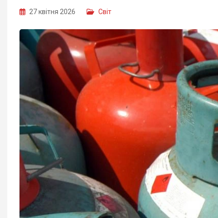
27 квітня 2026
Світ