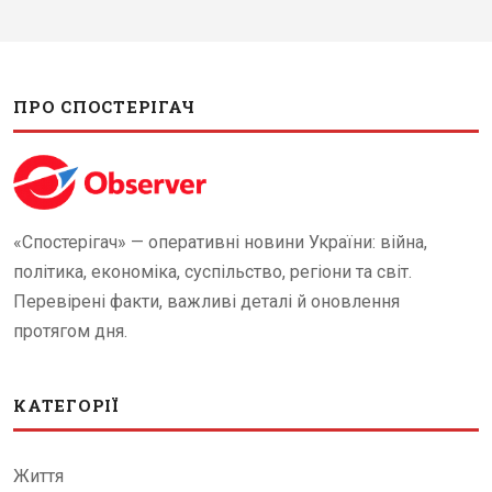
ПРО СПОСТЕРІГАЧ
«Спостерігач» — оперативні новини України: війна,
політика, економіка, суспільство, регіони та світ.
Перевірені факти, важливі деталі й оновлення
протягом дня.
КАТЕГОРІЇ
Життя