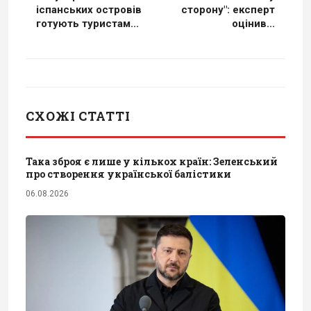
іспанських островів
сторону": експерт
готують туристам...
оцінив...
СХОЖІ СТАТТІ
Така зброя є лише у кількох країн: Зеленський
про створення української балістики
06.08.2026