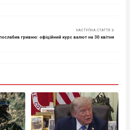
НАСТУПНА СТАТТЯ
послабив гривню: офіційний курс валют на 30 квітня