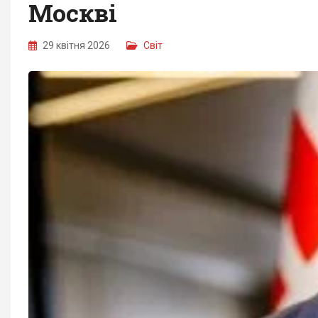
Москві
29 квітня 2026
Світ