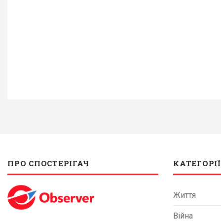
ПРО СПОСТЕРІГАЧ
КАТЕГОРІЇ
Життя
Війна