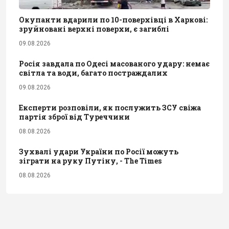
Окупанти вдарили по 10-поверхівці в Харкові:
зруйновані верхні поверхи, є загиблі
09.08.2026
Росія завдала по Одесі масованого удару: немає
світла та води, багато постраждалих
09.08.2026
Експерти розповіли, як послужить ЗСУ свіжа
партія зброї від Туреччини
08.08.2026
Зухвалі удари України по Росії можуть
зіграти на руку Путіну, - The Times
08.08.2026