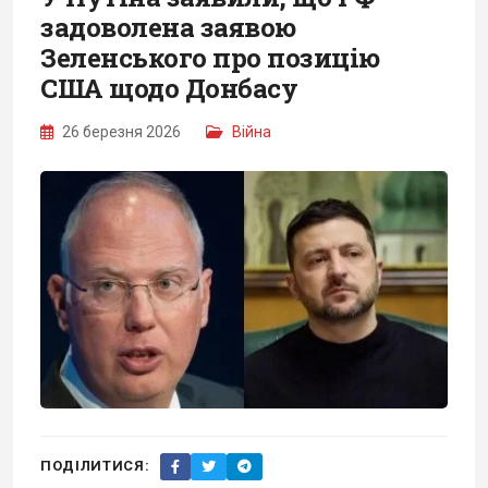
задоволена заявою
Зеленського про позицію
США щодо Донбасу
26 березня 2026
Війна
ПОДІЛИТИСЯ: