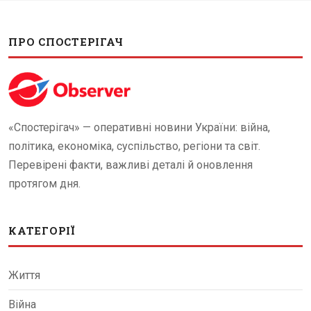
ПРО СПОСТЕРІГАЧ
«Спостерігач» — оперативні новини України: війна,
політика, економіка, суспільство, регіони та світ.
Перевірені факти, важливі деталі й оновлення
протягом дня.
КАТЕГОРІЇ
Життя
Війна