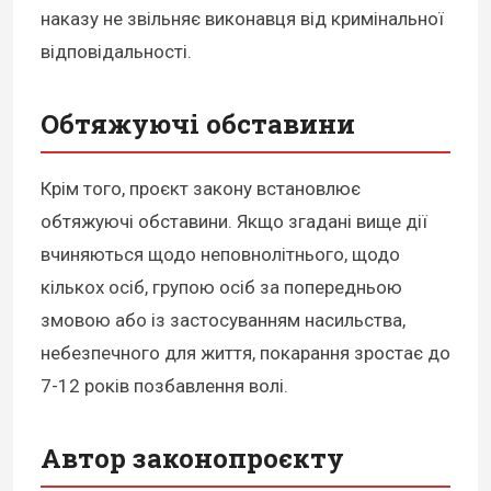
наказу не звільняє виконавця від кримінальної
відповідальності.
Обтяжуючі обставини
Крім того, проєкт закону встановлює
обтяжуючі обставини. Якщо згадані вище дії
вчиняються щодо неповнолітнього, щодо
кількох осіб, групою осіб за попередньою
змовою або із застосуванням насильства,
небезпечного для життя, покарання зростає до
7-12 років позбавлення волі.
Автор законопроєкту