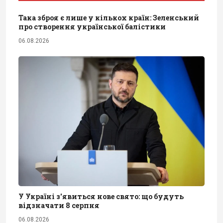
Така зброя є лише у кількох країн: Зеленський
про створення української балістики
06.08.2026
У Україні з'явиться нове свято: що будуть
відзначати 8 серпня
06.08.2026