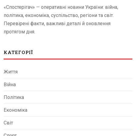
«Спостерігач» — оперативні новини України: війна,
політика, економіка, суспільство, регіони та світ.
Перевірені факти, важливі деталі й оновлення
протягом дня.
КАТЕГОРІЇ
Життя
Війна
Політика
Економіка
Світ
Спорт