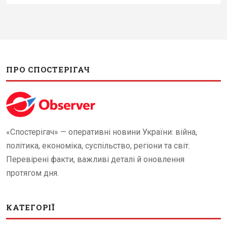
ПРО СПОСТЕРІГАЧ
«Спостерігач» — оперативні новини України: війна,
політика, економіка, суспільство, регіони та світ.
Перевірені факти, важливі деталі й оновлення
протягом дня.
КАТЕГОРІЇ