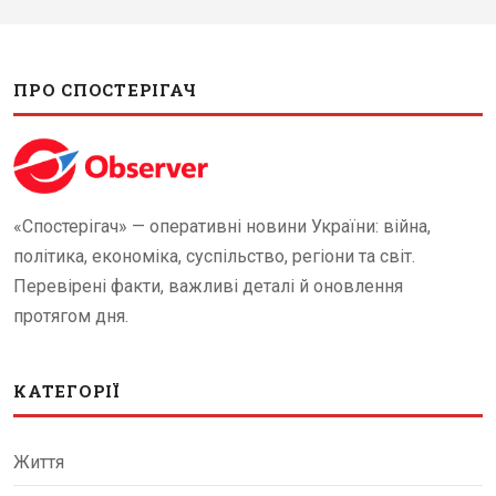
ПРО СПОСТЕРІГАЧ
«Спостерігач» — оперативні новини України: війна,
політика, економіка, суспільство, регіони та світ.
Перевірені факти, важливі деталі й оновлення
протягом дня.
КАТЕГОРІЇ
Життя