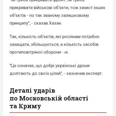
прикривати військові об’єкти, тож захист інших
об’єктів - по так званому залишковому
принципу", - сказав Хазан.
Так, кількість об’єктів, які росіянам потрібно
захищати, збільшується, а кількість засобів
протиповітряної оборони - ні.
"Це означає, що добрі українські дрони
долітають до своїх цілей", - зазначив експерт.
Деталі ударів
по Московській області
та Криму