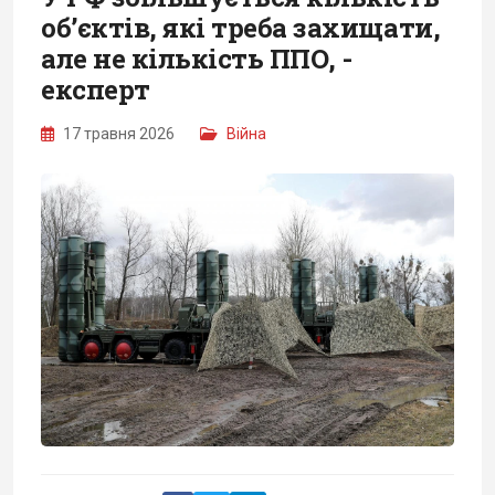
об’єктів, які треба захищати,
але не кількість ППО, -
експерт
17 травня 2026
Війна