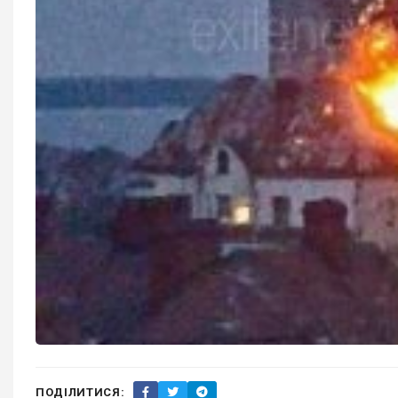
ПОДІЛИТИСЯ: