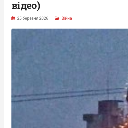
відео)
25 березня 2026
Війна