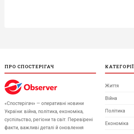
ПРО СПОСТЕРІГАЧ
КАТЕГОРІЇ
Життя
Війна
«Спостерігач» — оперативні новини
Політика
України: війна, політика, економіка,
суспільство, регіони та світ. Перевірені
Економіка
факти, важливі деталі й оновлення