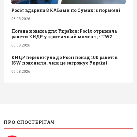
Росія вдарила 8 КАБами по Сумах: є поранені
06.08.2026
Погана новина для України: Росія отримала
ракети КНДР у критичний момент, - TWZ
06.08.2026
КНДР перекинула до Росії понад 100 ракет: в
ISW пояснили, чим це загрожує Україні
06.08.2026
ПРО СПОСТЕРІГАЧ