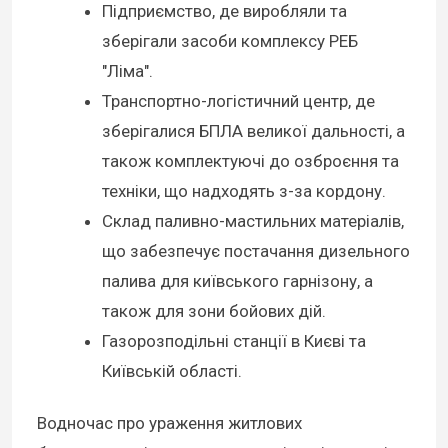
Підприємство, де виробляли та
зберігали засоби комплексу РЕБ
"Ліма".
Транспортно-логістичний центр, де
зберігалися БПЛА великої дальності, а
також комплектуючі до озброєння та
техніки, що надходять з-за кордону.
Склад паливно-мастильних матеріалів,
що забезпечує постачання дизельного
палива для київського гарнізону, а
також для зони бойових дій.
Газорозподільні станції в Києві та
Київській області.
Водночас про ураження житлових