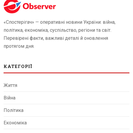
«Спостерігач» — оперативні новини України: війна,
політика, економіка, суспільство, регіони та світ.
Перевірені факти, важливі деталі й оновлення
протягом дня.
КАТЕГОРІЇ
Життя
Війна
Політика
Економіка