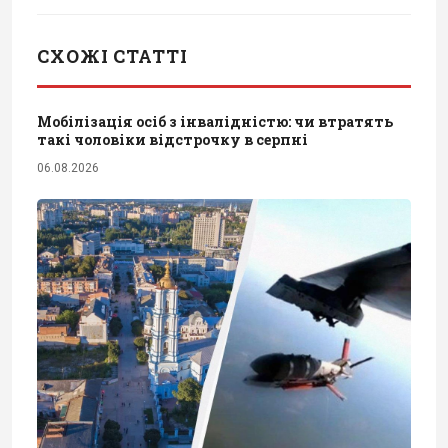
СХОЖІ СТАТТІ
Мобілізація осіб з інвалідністю: чи втратять
такі чоловіки відстрочку в серпні
06.08.2026