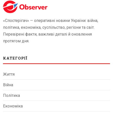
«Спостерігач» — оперативні новини України: війна,
політика, економіка, суспільство, регіони та світ.
Перевірені факти, важливі деталі й оновлення
протягом дня.
КАТЕГОРІЇ
Життя
Війна
Політика
Економіка