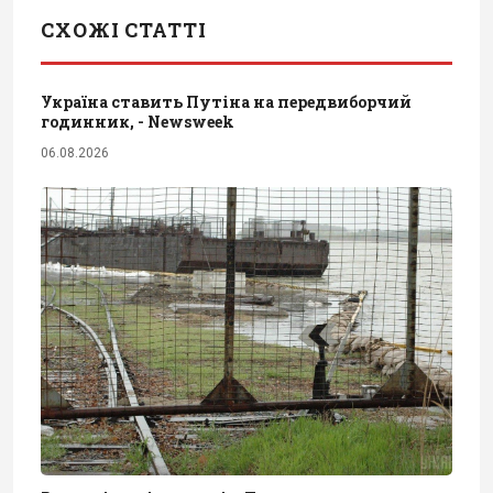
СХОЖІ СТАТТІ
Україна ставить Путіна на передвиборчий
годинник, - Newsweek
06.08.2026