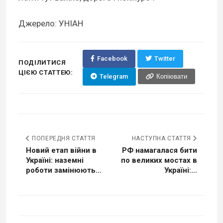
Джерело: УНІАН
Facebook
Twitter
ПОДІЛИТИСЯ
ЦІЄЮ СТАТТЕЮ:
Telegram
Копіювати
ПОПЕРЕДНЯ СТАТТЯ
НАСТУПНА СТАТТЯ
Новий етап війни в
РФ намагалася бити
Україні: наземні
по великих мостах в
роботи замінюють...
Україні:...