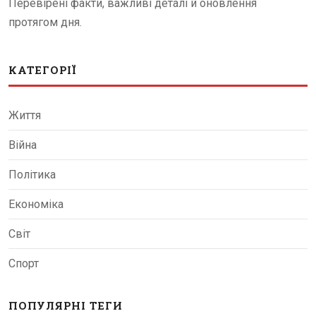
Перевірені факти, важливі деталі й оновлення
протягом дня.
КАТЕГОРІЇ
Життя
Війна
Політика
Економіка
Світ
Спорт
ПОПУЛЯРНІ ТЕГИ