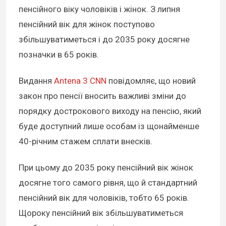
пенсійного віку чоловіків і жінок. З липня
пенсійний вік для жінок поступово
збільшуватиметься і до 2035 року досягне
позначки в 65 років.
Видання
Antena 3 CNN
повідомляє, що новий
закон про пенсії вносить важливі зміни до
порядку дострокового виходу на пенсію, який
буде доступний лише особам із щонайменше
40-річним стажем сплати внесків.
При цьому до 2035 року пенсійний вік жінок
досягне того самого рівня, що й стандартний
пенсійний вік для чоловіків, тобто 65 років.
Щороку пенсійний вік збільшуватиметься