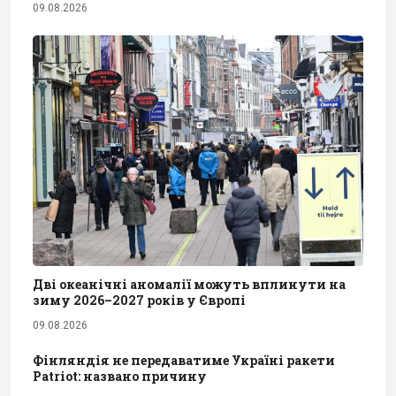
09.08.2026
Дві океанічні аномалії можуть вплинути на
зиму 2026–2027 років у Європі
09.08.2026
Фінляндія не передаватиме Україні ракети
Patriot: названо причину