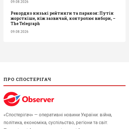
09.08.2026
Рекордно низькі рейтинги та параноя: Путін
жорсткіше, ніж зазвичай, контролює вибори, –
The Telegraph
09.08.2026
ПРО СПОСТЕРІГАЧ
«Спостерігач» — оперативні новини України: війна,
політика, економіка, суспільство, регіони та світ.