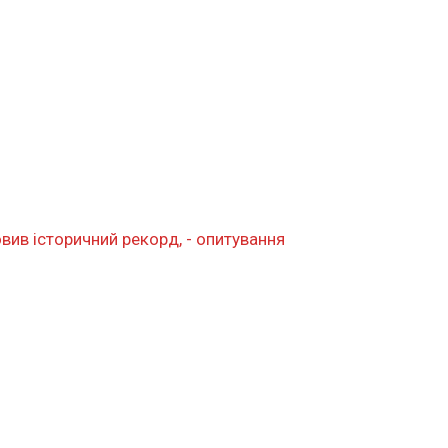
ив історичний рекорд, - опитування