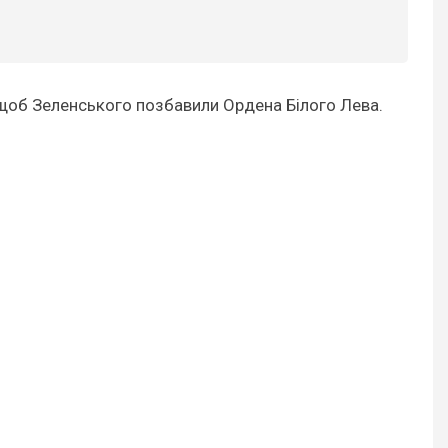
, щоб Зеленського позбавили Ордена Білого Лева.