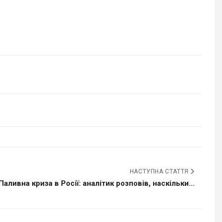
НАСТУПНА СТАТТЯ
Паливна криза в Росії: аналітик розповів, наскільки...