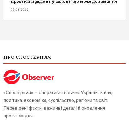
простий предмет у салоні, що може допомогти
06.08.2026
ПРО СПОСТЕРІГАЧ
«Спостерігач» — оперативні новини України: війна,
політика, економіка, суспільство, регіони та світ.
Перевірені факти, важливі деталі й оновлення
протягом дня.