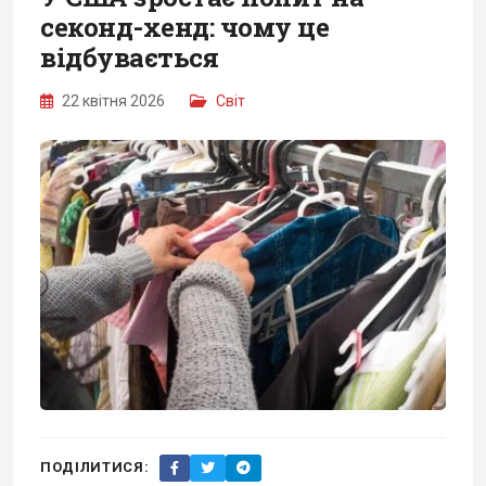
секонд-хенд: чому це
відбувається
22 квітня 2026
Світ
ПОДІЛИТИСЯ: