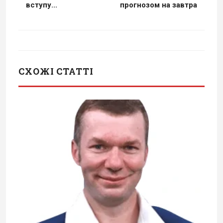
вступу...
прогнозом на завтра
СХОЖІ СТАТТІ