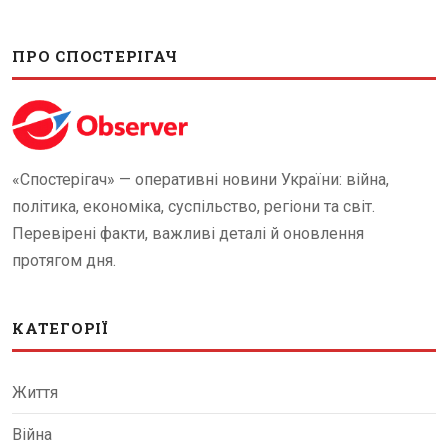
ПРО СПОСТЕРІГАЧ
«Спостерігач» — оперативні новини України: війна,
політика, економіка, суспільство, регіони та світ.
Перевірені факти, важливі деталі й оновлення
протягом дня.
КАТЕГОРІЇ
Життя
Війна