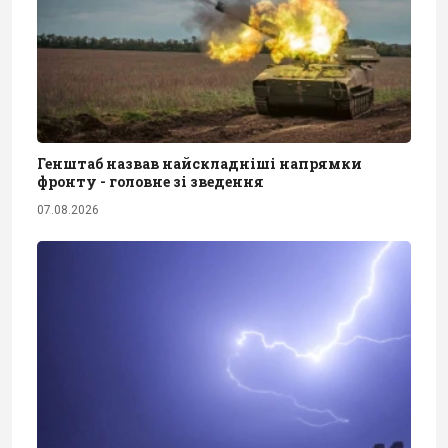
Генштаб назвав найскладніші напрямки
фронту - головне зі зведення
07.08.2026