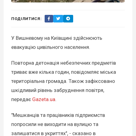
ПОДІЛИТИСЯ:
У Вишневому на Київщині здійснюють
евакуацію цивільного населення.
Повторна детонація небезпечних предметів
триває вже кілька годин, повідомляє міська
територіальна громада. Також зафіксовано
шкідливий рівень забруднення повітря,
передає
Gazeta.ua
.
"Мешканців та працівників підприємств
попросили не виходити на вулицю та
залишатися в укриттях", - сказано в