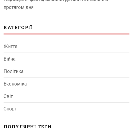
протягом дня.
КАТЕГОРІЇ
Життя
Війна
Політика
Економіка
Світ
Спорт
ПОПУЛЯРНІ ТЕГИ