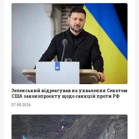
Зеленський відреагував на ухвалення Сенатом
США законопроєкту щодо санкцій проти РФ
07.08.2026