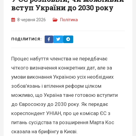
вступ України до 2030 року
8 червня 2026
Політика
ПОДІЛИТИСЯ:
Процес набуття членства не передбачає
чіткого визначення конкретних дат, але за
умови виконання Україною усіх необхідних
зобов’язань і втілення реформ цілком
можливо, що Україна тане готовою вступити
до Євросоюзу до 2030 року. Як передає
кореспондент УНІАН, про це комісар ЄС з
питань сусідства та розширення Марта Кос
сказала на брифінгу в Києві.