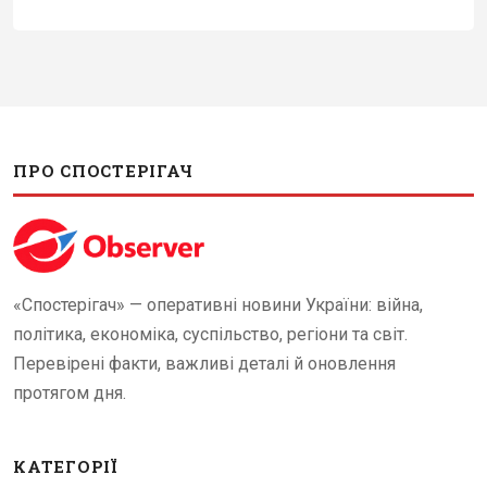
ПРО СПОСТЕРІГАЧ
«Спостерігач» — оперативні новини України: війна,
політика, економіка, суспільство, регіони та світ.
Перевірені факти, важливі деталі й оновлення
протягом дня.
КАТЕГОРІЇ