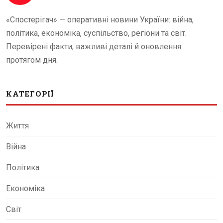
«Спостерігач» — оперативні новини України: війна,
політика, економіка, суспільство, регіони та світ.
Перевірені факти, важливі деталі й оновлення
протягом дня.
КАТЕГОРІЇ
Життя
Війна
Політика
Економіка
Світ