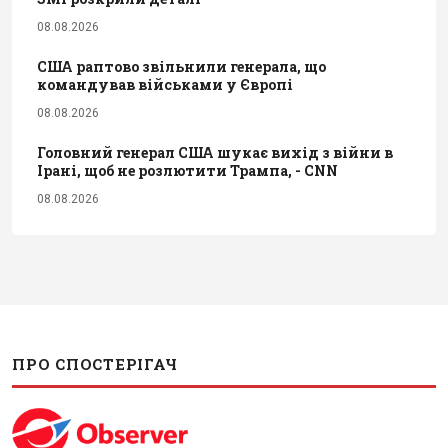
08.08.2026
США раптово звільнили генерала, що
командував військами у Європі
08.08.2026
Головний генерал США шукає вихід з війни в
Ірані, щоб не розлютити Трампа, - CNN
08.08.2026
ПРО СПОСТЕРІГАЧ