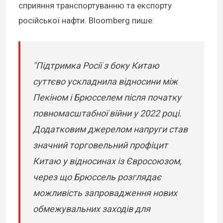
сприяння транспортуванню та експорту
російської нафти. Bloomberg пише:
"Підтримка Росії з боку Китаю
суттєво ускладнила відносини між
Пекіном і Брюсселем після початку
повномасштабної війни у 2022 році.
Додатковим джерелом напруги став
значний торговельний профіцит
Китаю у відносинах із Євросоюзом,
через що Брюссель розглядає
можливість запровадження нових
обмежувальних заходів для