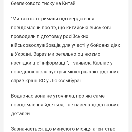
безпекового тиску на Китай.
"Ми також отримали підтвердження
повідомлень про те, що китайські військові
проводили підготовку російських
військовослужбовців для участі у бойових діях
в Україні. Зараз ми ретельно оцінюємо
наслідки цієї інформації", - заявила Каллас у
понеділок після зустрічі міністрів закордонних
справ країн ЄС у Люксембурзі.
Водночас вона не уточнила, про які саме
повідомлення йдеться, і не навела додаткових
деталей.
Зазначається, що минулого місяця агентство