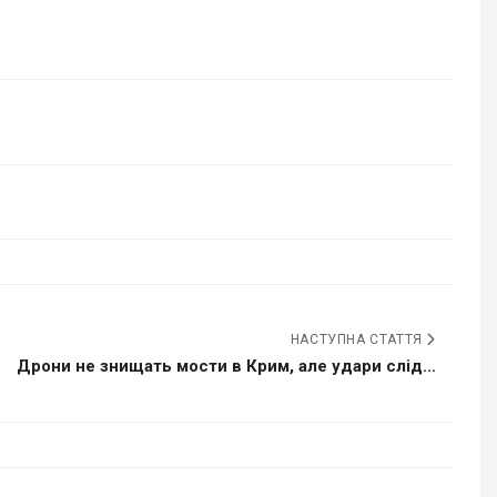
НАСТУПНА СТАТТЯ
Дрони не знищать мости в Крим, але удари слід...