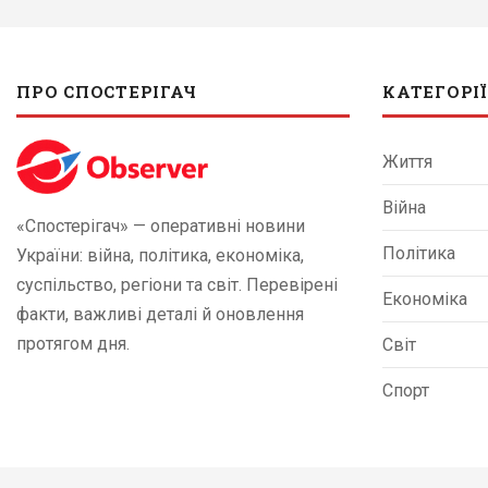
ПРО СПОСТЕРІГАЧ
КАТЕГОРІЇ
Життя
Війна
«Спостерігач» — оперативні новини
Політика
України: війна, політика, економіка,
суспільство, регіони та світ. Перевірені
Економіка
факти, важливі деталі й оновлення
протягом дня.
Світ
Спорт