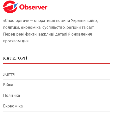
«Спостерігач» — оперативні новини України: війна,
політика, економіка, суспільство, регіони та світ.
Перевірені факти, важливі деталі й оновлення
протягом дня.
КАТЕГОРІЇ
Життя
Війна
Політика
Економіка