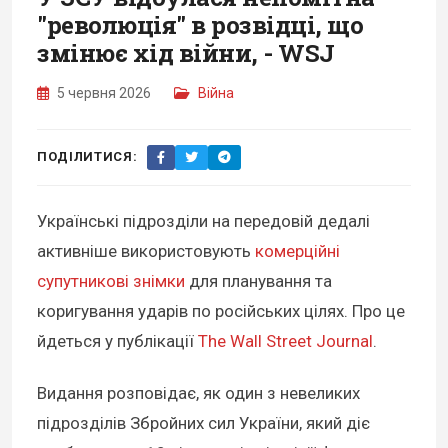
"революція" в розвідці, що
змінює хід війни, - WSJ
5 червня 2026
Війна
ПОДІЛИТИСЯ:
Українські підрозділи на передовій дедалі
активніше використовують
комерційні
супутникові знімки
для планування та
коригування ударів по російських цілях. Про це
йдеться у публікації
The Wall Street Journal
.
Видання розповідає, як один з невеликих
підрозділів Збройних сил України, який діє