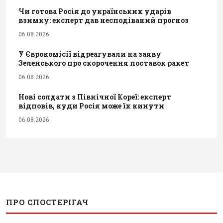
Чи готова Росія до українських ударів
взимку: експерт дав несподіваний прогноз
06.08.2026
У Єврокомісії відреагували на заяву
Зеленського про скорочення поставок ракет
06.08.2026
Нові солдати з Північної Кореї: експерт
відповів, куди Росія може їх кинути
06.08.2026
ПРО СПОСТЕРІГАЧ