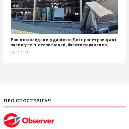
Росіяни завдали ударів по Дніпропетровщині:
загинуло пʼятеро людей, багато поранених
06.08.2026
ПРО СПОСТЕРІГАЧ