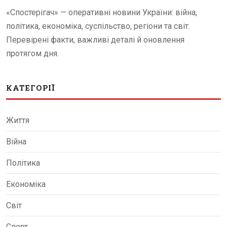
«Спостерігач» — оперативні новини України: війна,
політика, економіка, суспільство, регіони та світ.
Перевірені факти, важливі деталі й оновлення
протягом дня.
КАТЕГОРІЇ
Життя
Війна
Політика
Економіка
Світ
Спорт