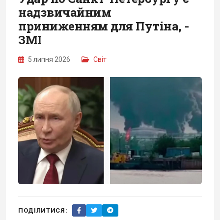
надзвичайним
приниженням для Путіна, -
ЗМІ
5 липня 2026
Світ
ПОДІЛИТИСЯ: