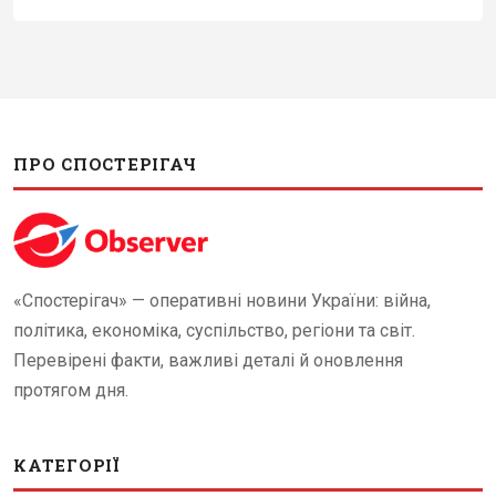
ПРО СПОСТЕРІГАЧ
«Спостерігач» — оперативні новини України: війна,
політика, економіка, суспільство, регіони та світ.
Перевірені факти, важливі деталі й оновлення
протягом дня.
КАТЕГОРІЇ