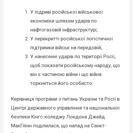
У підриві російської військової
економіки шляхом ударів по
нафтогазовій інфраструктурі;
У перекритті російської логістичної
підтримки військ на передовій;
У нанесенні ударів по території Росії,
щоб показати російському народу, що
він є частиною війни і що війна
торкнеться його особисто.
Керівниця програми з питань України та Росії в
Центрі державного управління та національної
безпеки Кінгс-коледжу Лондона Джейд
МакГлінн поділилася, що напад на Санкт-