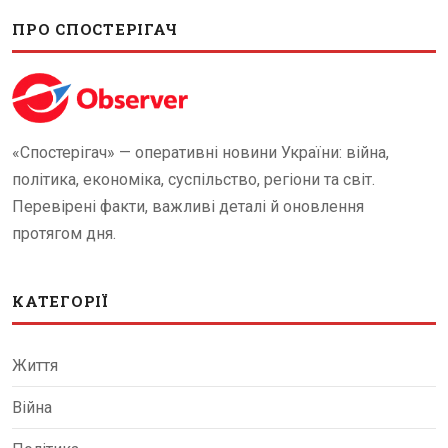
ПРО СПОСТЕРІГАЧ
«Спостерігач» — оперативні новини України: війна,
політика, економіка, суспільство, регіони та світ.
Перевірені факти, важливі деталі й оновлення
протягом дня.
КАТЕГОРІЇ
Життя
Війна