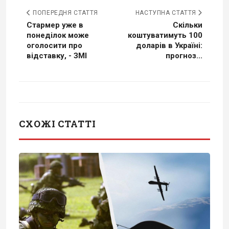
ПОПЕРЕДНЯ СТАТТЯ
НАСТУПНА СТАТТЯ
Стармер уже в
Скільки
понеділок може
коштуватимуть 100
оголосити про
доларів в Україні:
відставку, - ЗМІ
прогноз...
СХОЖІ СТАТТІ