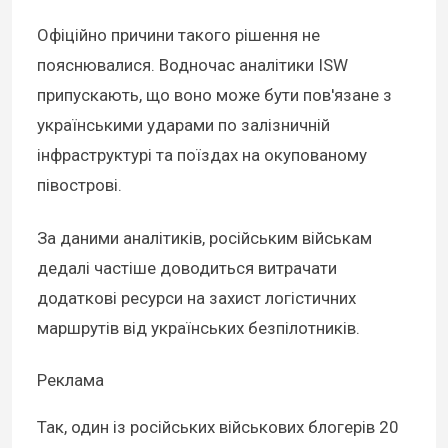
Офіційно причини такого рішення не
пояснювалися. Водночас аналітики ISW
припускають, що воно може бути пов'язане з
українськими ударами по залізничній
інфраструктурі та поїздах на окупованому
півострові.
За даними аналітиків, російським військам
дедалі частіше доводиться витрачати
додаткові ресурси на захист логістичних
маршрутів від українських безпілотників.
Реклама
Так, один із російських військових блогерів 20