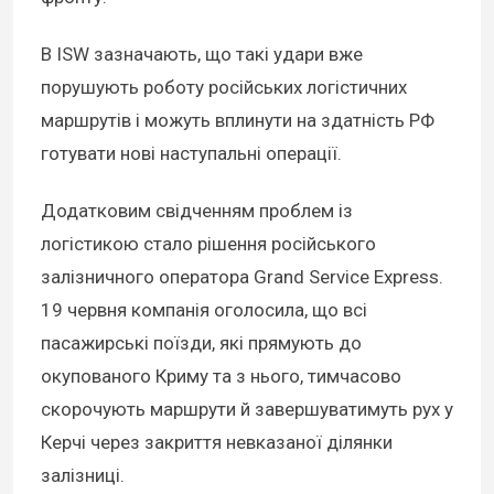
В ISW зазначають, що такі удари вже
порушують роботу російських логістичних
маршрутів і можуть вплинути на здатність РФ
готувати нові наступальні операції.
Додатковим свідченням проблем із
логістикою стало рішення російського
залізничного оператора Grand Service Express.
19 червня компанія оголосила, що всі
пасажирські поїзди, які прямують до
окупованого Криму та з нього, тимчасово
скорочують маршрути й завершуватимуть рух у
Керчі через закриття невказаної ділянки
залізниці.