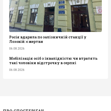
Росія вдарила по залізничній станції у
Лозовій: є жертви
06.08.2026
Мобілізація осіб з інвалідністю: чи втратять
такі чоловіки відстрочку в серпні
06.08.2026
ПРО СПОСТЕРІГАЧ