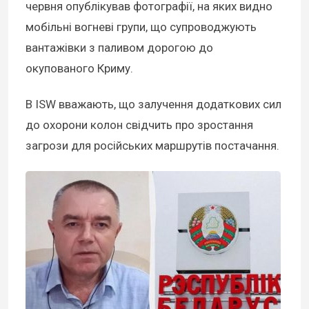
червня опублікував фотографії, на яких видно
мобільні вогневі групи, що супроводжують
вантажівки з паливом дорогою до
окупованого Криму.
В ISW вважають, що залучення додаткових сил
до охорони колон свідчить про зростання
загрози для російських маршрутів постачання.