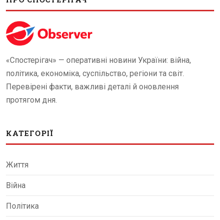
«Спостерігач» — оперативні новини України: війна,
політика, економіка, суспільство, регіони та світ.
Перевірені факти, важливі деталі й оновлення
протягом дня.
КАТЕГОРІЇ
Життя
Війна
Політика