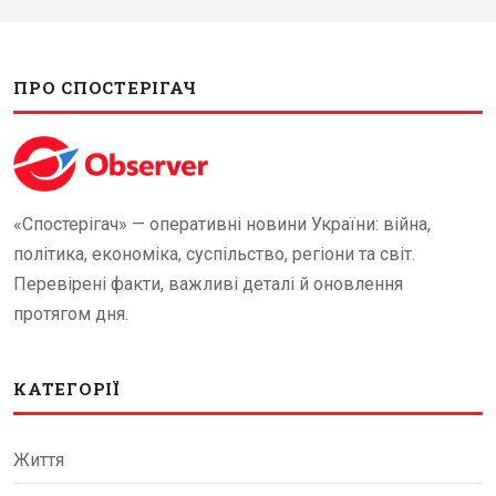
ПРО СПОСТЕРІГАЧ
«Спостерігач» — оперативні новини України: війна,
політика, економіка, суспільство, регіони та світ.
Перевірені факти, важливі деталі й оновлення
протягом дня.
КАТЕГОРІЇ
Життя