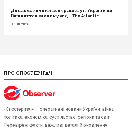
Дипломатичний контранаступ України на
Вашингтон захлинувся, - The Atlantic
07.08.2026
ПРО СПОСТЕРІГАЧ
«Спостерігач» — оперативні новини України: війна,
політика, економіка, суспільство, регіони та світ.
Перевірені факти, важливі деталі й оновлення