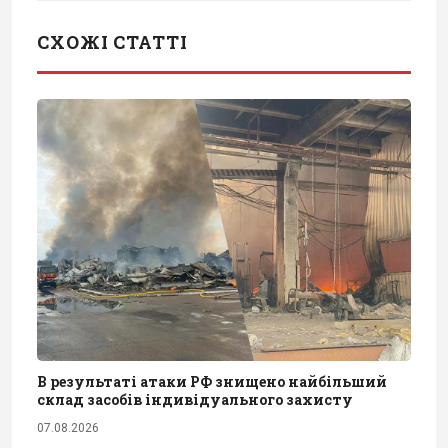
СХОЖІ СТАТТІ
В результаті атаки РФ знищено найбільший
склад засобів індивідуального захисту
07.08.2026