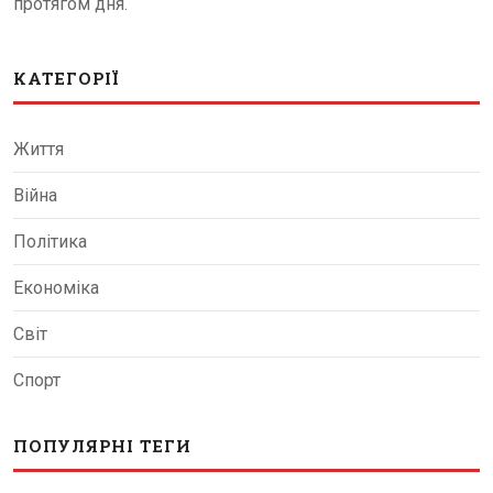
протягом дня.
КАТЕГОРІЇ
Життя
Війна
Політика
Економіка
Світ
Спорт
ПОПУЛЯРНІ ТЕГИ