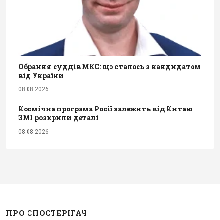
Обрання суддів МКС: що сталось з кандидатом
від України
08.08.2026
Космічна програма Росії залежить від Китаю:
ЗМІ розкрили деталі
08.08.2026
ПРО СПОСТЕРІГАЧ