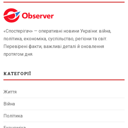
«Спостерігач» — оперативні новини України: війна,
політика, економіка, суспільство, регіони та світ.
Перевірені факти, важливі деталі й оновлення
протягом дня.
КАТЕГОРІЇ
Життя
Війна
Політика
Економіка