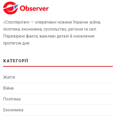
«Спостерігач» — оперативні новини України: війна,
політика, економіка, суспільство, регіони та світ.
Перевірені факти, важливі деталі й оновлення
протягом дня.
КАТЕГОРІЇ
Життя
Війна
Політика
Економіка