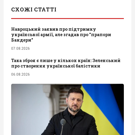
СХОЖІ СТАТТІ
Навроцький заявив про підтримку
української армії, але згадав про "прапори
Бандери"
07.08.2026
Така зброя є лише у кількох країн: Зеленський
про створення української балістики
06.08.2026