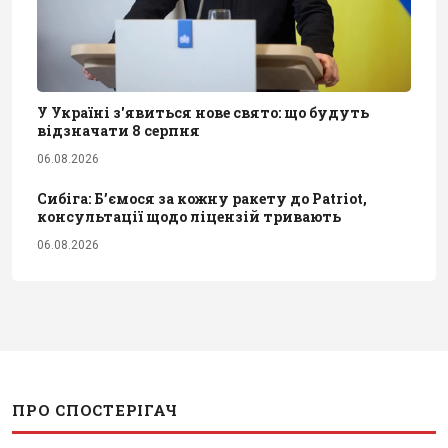
У Україні з'явиться нове свято: що будуть
відзначати 8 серпня
06.08.2026
Сибіга: Б’ємося за кожну ракету до Patriot,
консультації щодо ліцензій тривають
06.08.2026
ПРО СПОСТЕРІГАЧ