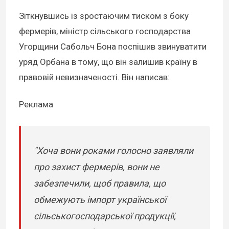
Зіткнувшись із зростаючим тиском з боку
фермерів, міністр сільського господарства
Угорщини Сабольч Бона поспішив звинуватити
уряд Орбана в тому, що він залишив країну в
правовій невизначеності. Він написав:
Реклама
"Хоча вони роками голосно заявляли
про захист фермерів, вони не
забезпечили, щоб правила, що
обмежують імпорт української
сільськогосподарської продукції,