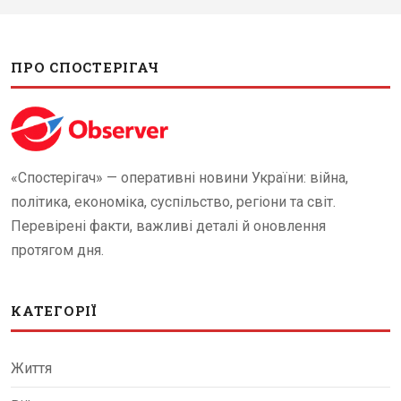
ПРО СПОСТЕРІГАЧ
«Спостерігач» — оперативні новини України: війна,
політика, економіка, суспільство, регіони та світ.
Перевірені факти, важливі деталі й оновлення
протягом дня.
КАТЕГОРІЇ
Життя