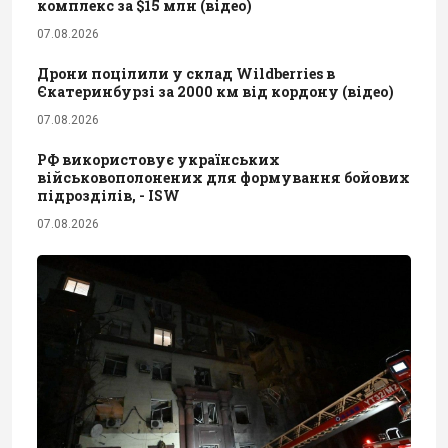
комплекс за $15 млн (відео)
07.08.2026
Дрони поцілили у склад Wildberries в
Єкатеринбурзі за 2000 км від кордону (відео)
07.08.2026
РФ використовує українських
військовополонених для формування бойових
підрозділів, - ISW
07.08.2026