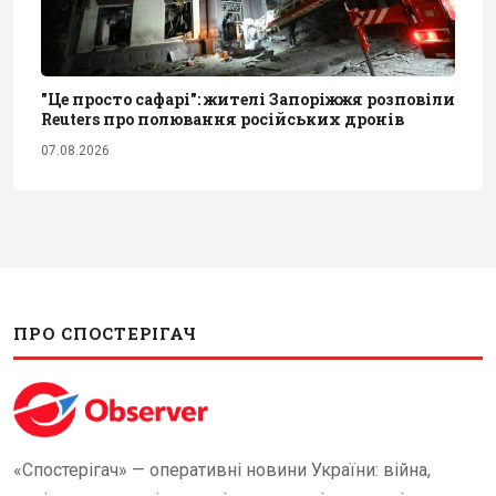
"Це просто сафарі": жителі Запоріжжя розповіли
Reuters про полювання російських дронів
07.08.2026
ПРО СПОСТЕРІГАЧ
«Спостерігач» — оперативні новини України: війна,