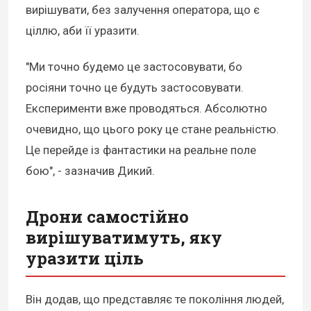
вирішувати, без залучення оператора, що є
ціллю, аби її уразити.
"Ми точно будемо це застосовувати, бо
росіяни точно це будуть застосовувати.
Експерименти вже проводяться. Абсолютно
очевидно, що цього року це стане реальністю.
Це перейде із фантастики на реальне поле
бою", - зазначив Дикий.
Дрони самостійно
вирішуватимуть, яку
уразити ціль
Він додав, що представляє те покоління людей,