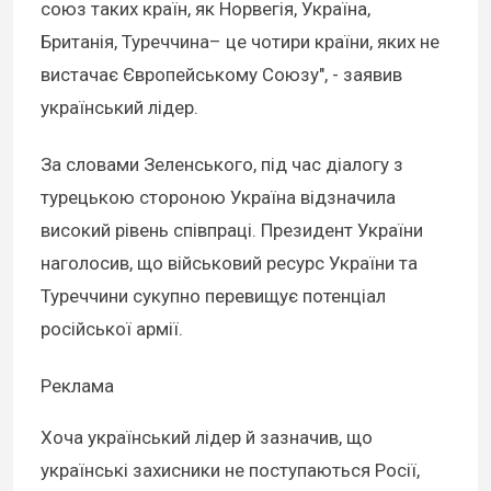
союз таких країн, як Норвегія, Україна,
Британія, Туреччина– це чотири країни, яких не
вистачає Європейському Союзу", - заявив
український лідер.
За словами Зеленського, під час діалогу з
турецькою стороною Україна відзначила
високий рівень співпраці. Президент України
наголосив, що військовий ресурс України та
Туреччини сукупно перевищує потенціал
російської армії.
Реклама
Хоча український лідер й зазначив, що
українські захисники не поступаються Росії,