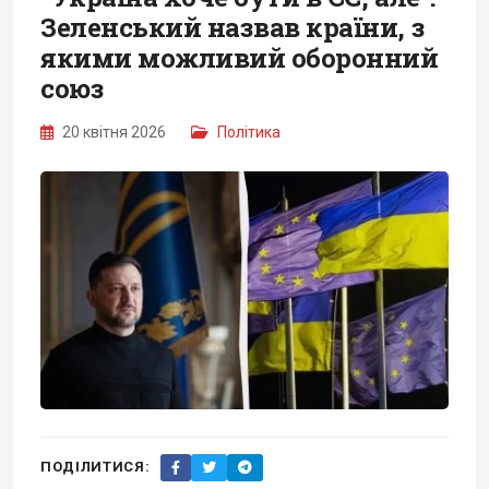
Зеленський назвав країни, з
якими можливий оборонний
союз
20 квітня 2026
Політика
ПОДІЛИТИСЯ: