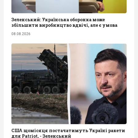
Зеленський: Українська оборонка може
збільшити виробництво вдвічі, але є умова
08.08.2026
США щомісяця постачатимуть Україні ракети
для Patriot, - Зеленський