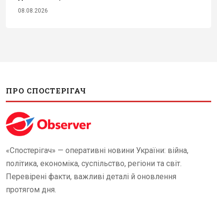
08.08.2026
ПРО СПОСТЕРІГАЧ
«Спостерігач» — оперативні новини України: війна,
політика, економіка, суспільство, регіони та світ.
Перевірені факти, важливі деталі й оновлення
протягом дня.