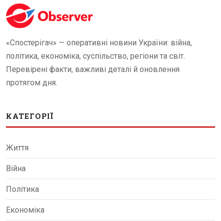
«Спостерігач» — оперативні новини України: війна,
політика, економіка, суспільство, регіони та світ.
Перевірені факти, важливі деталі й оновлення
протягом дня.
КАТЕГОРІЇ
Життя
Війна
Політика
Економіка