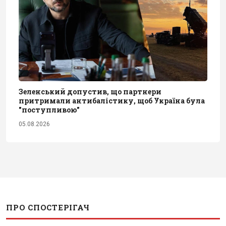
Зеленський допустив, що партнери
притримали антибалістику, щоб Україна була
"поступливою"
05.08.2026
ПРО СПОСТЕРІГАЧ