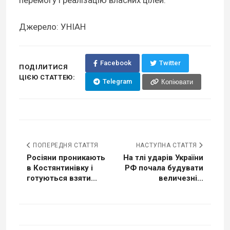
Джерело: УНІАН
Facebook
Twitter
ПОДІЛИТИСЯ
ЦІЄЮ СТАТТЕЮ:
Telegram
Копіювати
ПОПЕРЕДНЯ СТАТТЯ
НАСТУПНА СТАТТЯ
Росіяни проникають
На тлі ударів України
в Костянтинівку і
РФ почала будувати
готуються взяти...
величезні...