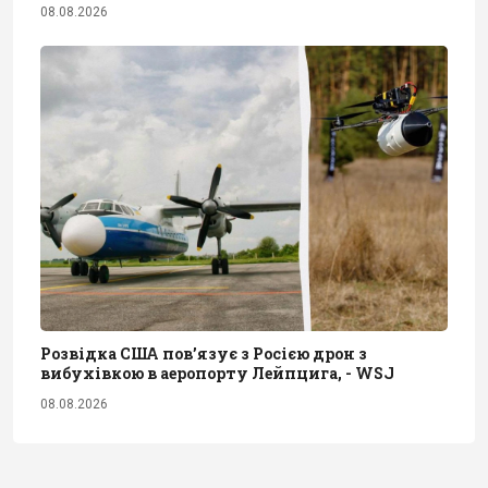
08.08.2026
Розвідка США пов’язує з Росією дрон з
вибухівкою в аеропорту Лейпцига, - WSJ
08.08.2026