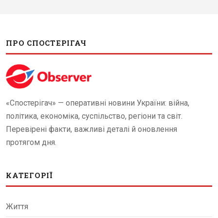
ПРО СПОСТЕРІГАЧ
«Спостерігач» — оперативні новини України: війна,
політика, економіка, суспільство, регіони та світ.
Перевірені факти, важливі деталі й оновлення
протягом дня.
КАТЕГОРІЇ
Життя