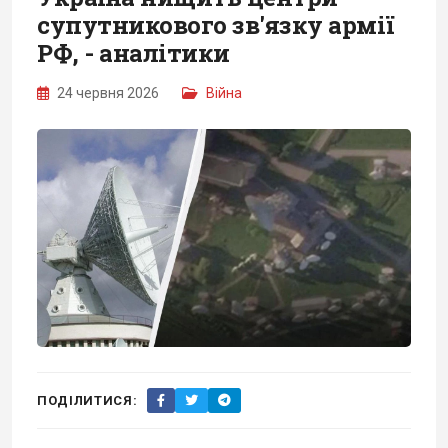
супутникового зв'язку армії
РФ, - аналітики
24 червня 2026
Війна
ПОДІЛИТИСЯ: