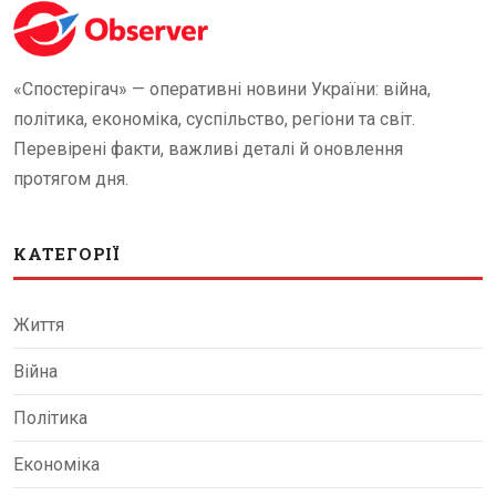
«Спостерігач» — оперативні новини України: війна,
політика, економіка, суспільство, регіони та світ.
Перевірені факти, важливі деталі й оновлення
протягом дня.
КАТЕГОРІЇ
Життя
Війна
Політика
Економіка