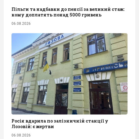
Пільги та надбавки до пенсії за великий стаж:
кому доплатять понад 5000 гривень
06.08.2026
Росія вдарила по залізничній станції у
Лозовій: є жертви
06.08.2026