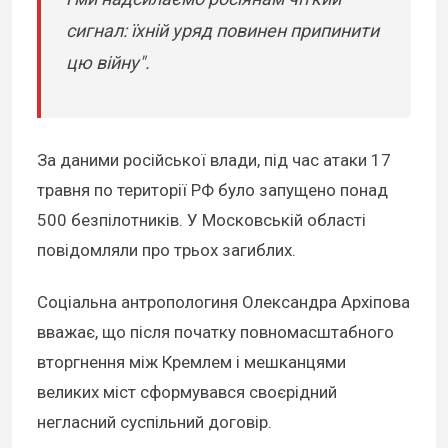
сигнал: їхній уряд повинен припинити
цю війну".
За даними російської влади, під час атаки 17
травня по території РФ було запущено понад
500 безпілотників. У Московській області
повідомляли про трьох загиблих.
Соціальна антропологиня Олександра Архіпова
вважає, що після початку повномасштабного
вторгнення між Кремлем і мешканцями
великих міст сформувався своєрідний
негласний суспільний договір.