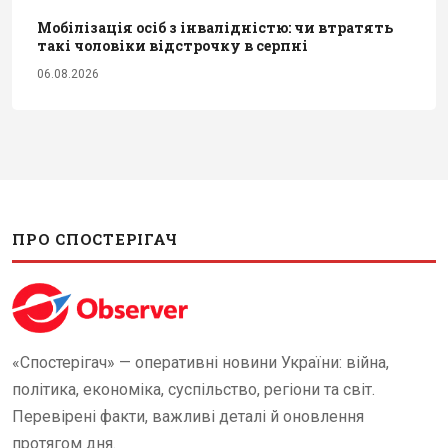
Мобілізація осіб з інвалідністю: чи втратять
такі чоловіки відстрочку в серпні
06.08.2026
ПРО СПОСТЕРІГАЧ
«Спостерігач» — оперативні новини України: війна,
політика, економіка, суспільство, регіони та світ.
Перевірені факти, важливі деталі й оновлення
протягом дня.