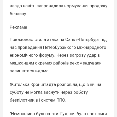
влада навіть запровадила нормування продажу
бензину.
Реклама
Показовою стала атака на Санкт-Петербург під
час проведення Петербурзького міжнародного
економічного форуму. Через загрозу ударів
мешканцям окремих районів рекомендували
залишатися вдома.
Жителька Кронштадта розповіла, що в ніч на
суботу не могла заснути через роботу
безпілотників і систем ППО.
"Неможливо було спати. Гудіння було настільки