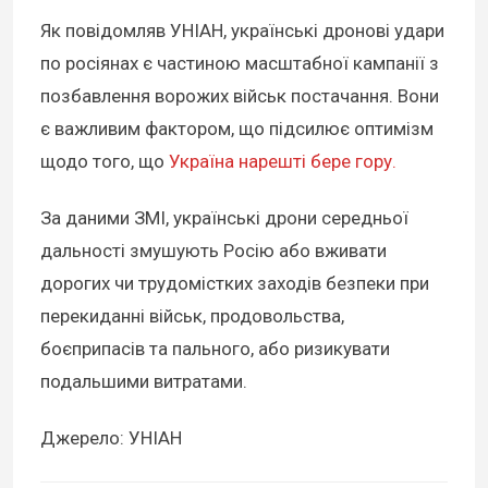
Як повідомляв УНІАН, українські дронові удари
по росіянах є частиною масштабної кампанії з
позбавлення ворожих військ постачання. Вони
є важливим фактором, що підсилює оптимізм
щодо того, що
Україна нарешті бере гору.
За даними ЗМІ, українські дрони середньої
дальності змушують Росію або вживати
дорогих чи трудомістких заходів безпеки при
перекиданні військ, продовольства,
боєприпасів та пального, або ризикувати
подальшими витратами.
Джерело: УНІАН