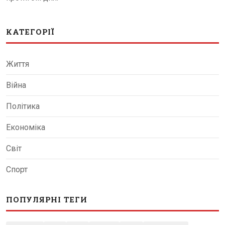
КАТЕГОРІЇ
Життя
Війна
Політика
Економіка
Світ
Спорт
ПОПУЛЯРНІ ТЕГИ