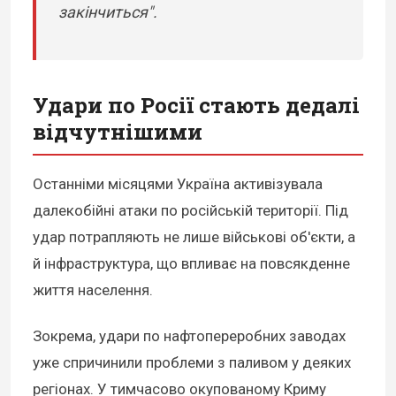
закінчиться".
Удари по Росії стають дедалі
відчутнішими
Останніми місяцями Україна активізувала
далекобійні атаки по російській території. Під
удар потрапляють не лише військові об'єкти, а
й інфраструктура, що впливає на повсякденне
життя населення.
Зокрема, удари по нафтопереробних заводах
уже спричинили проблеми з паливом у деяких
регіонах. У тимчасово окупованому Криму