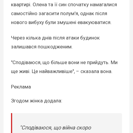
квартирі. Олена та її син спочатку намагалися
самостійно загасити полум'я, однак після
нового вибуху були змушені евакуюватися.
Через кілька днів після атаки будинок
залишався пошкодженим.
"Сподіваюся, що більше вони не прийдуть. Ми
ще живі. Це найважливіше", – сказала вона.
Реклама
Згодом жінка додала:
"Сподіваюся, що війна скоро