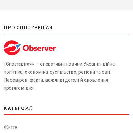
ПРО СПОСТЕРІГАЧ
«Спостерігач» — оперативні новини України: війна,
політика, економіка, суспільство, регіони та світ.
Перевірені факти, важливі деталі й оновлення
протягом дня.
КАТЕГОРІЇ
Життя