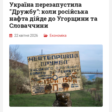
Україна перезапустила
"Дружбу": коли російська
нафта дійде до Угорщини та
Словаччини
22 квітня 2026
Економіка