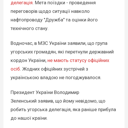
делегація
. Мета поїздки - проведення
переговорів щодо ситуації навколо
нафтопроводу "Дружба" та оцінки його
технічного стану.
Водночас, в МЗС України заявили, що група
угорських громадян, які перетнули державний
кордон України,
не мають статусу офіційних
осіб
. Жодних офіційних зустрічей з
українською владою не погоджувалося.
Президент України Володимир
Зеленський заявив, що йому невідомо, що
робить угорська делегація, яка раніше прибула
до нашої країни.