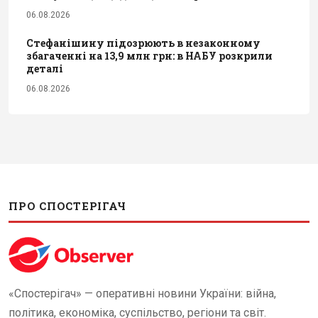
06.08.2026
Стефанішину підозрюють в незаконному
збагаченні на 13,9 млн грн: в НАБУ розкрили
деталі
06.08.2026
ПРО СПОСТЕРІГАЧ
«Спостерігач» — оперативні новини України: війна,
політика, економіка, суспільство, регіони та світ.