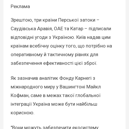
Реклама
Зрештою, три країни Перської затоки –
Саудівська Аравія, ОАЕ та Катар – підписали
відповідні угоди з Україною. Київ надав цим
країнам всебічну оцінку того, що потрібно на
оперативному й тактичному рівнях для
забезпечення ефективності цієї зброї.
Як зазначив аналітик Фонду Карнегі з
міжнародного миру у Вашингтоні Майкл
Кофман, саме в межах такої глобальної
інтеграції Україна може бути найбільш
корисною.
"Вони можуть забезпечити екосистему