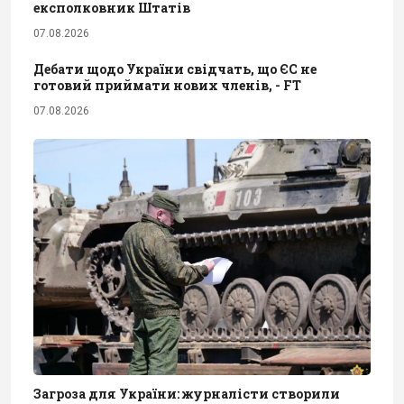
експолковник Штатів
07.08.2026
Дебати щодо України свідчать, що ЄС не
готовий приймати нових членів, - FT
07.08.2026
Загроза для України: журналісти створили