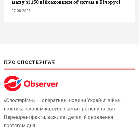
мапу зі 150 військовими обʼєктам в Білорусі
07.08.2026
ПРО СПОСТЕРІГАЧ
«Спостерігач» — оперативні новини України: війна,
політика, економіка, суспільство, регіони та світ.
Перевірені факти, важливі деталі й оновлення
протягом дня.